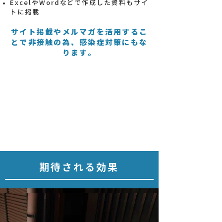
ExcelやWordなどで作成した資料もサイ
トに掲載
サイト掲載やメルマガを活用するこ
とで非接触の為、感染症対策にもな
ります。
期待される効果