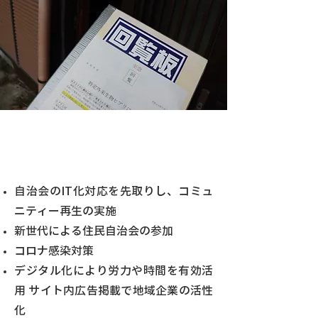
地域のコミュニティづくりに効
果大！
自治会のIT化対応を先取りし、コミュ
ニティー再生の実施
新世代による住民自治会の参加
コロナ感染対策
デジタル化により労力や時間を有効活
用 サイト内広告掲載で地域企業の活性
化