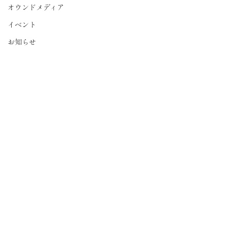
オウンドメディア
イベント
お知らせ