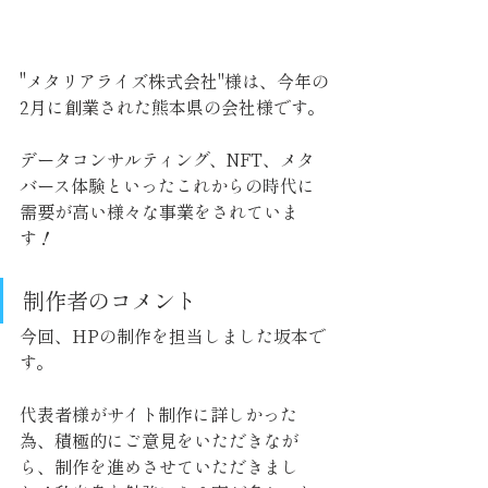
"メタリアライズ株式会社"様は、今年の
2月に創業された熊本県の会社様です。
データコンサルティング、NFT、メタ
バース体験といったこれからの時代に
需要が高い様々な事業をされていま
す！
制作者のコメント 
今回、HPの制作を担当しました坂本で
す。
代表者様がサイト制作に詳しかった
為、積極的にご意見をいただきなが
ら、制作を進めさせていただきまし