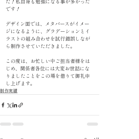
た！私自身も勉強になる事が多かった
です！
デザイン面では、メタバースがイメー
ジになるように、グラデーションとイ
ラストの組み合わせを試行錯誤しなが
ら制作させていただきました。
この度は、お忙しい中ご担当者様をは
じめ、関係者各位には大変お世話にな
りましたことをこの場を借りて御礼申
し上げます。
制作実績