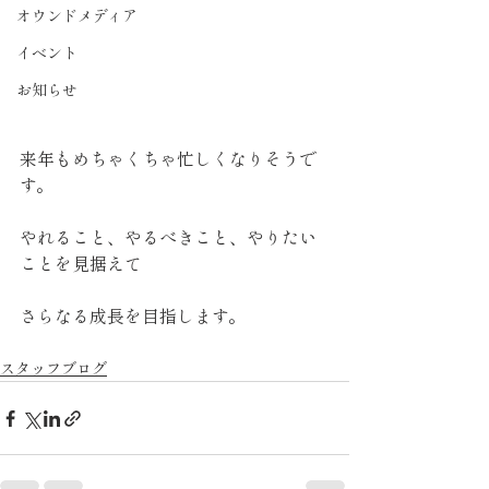
オウンドメディア
イベント
お知らせ
来年もめちゃくちゃ忙しくなりそうで
す。
やれること、やるべきこと、やりたい
ことを見据えて
さらなる成長を目指します。
スタッフブログ