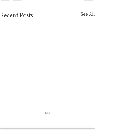
See All
Recent Posts