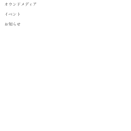
オウンドメディア
イベント
お知らせ