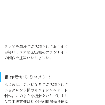
テレビや劇場でご活躍されております
お笑いトリオのGAG様のファンサイト
の制作を担当いたしました。
制作者からのコメント
はじめに、テレビなどでご活躍されて
いるタレント様のオフィシャルサイト
制作。このような機会をいただけまし
た吉本興業様はじめGAG様関係各位に