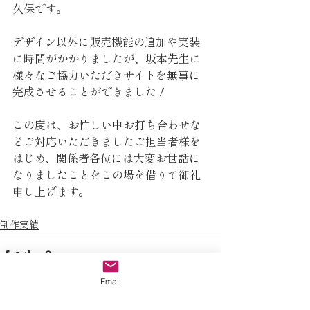
久保です。
デザイン以外に販売機能の追加や実装
に時間がかかりましたが、坂本先生に
様々なご協力いただきサイトを無事に
完成させることができました！
この度は、お忙しい中お打ち合わせな
どご対応いただきましたご担当者様を
はじめ、関係者各位には大変お世話に
なりましたことをこの場を借りて御礼
申し上げます。
制作実績
Email