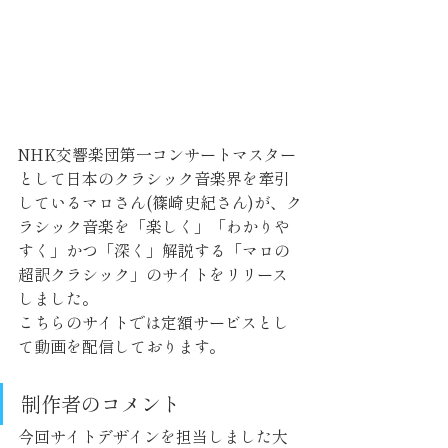
NHK交響楽団第一コンサートマスター
として日本のクラシック音楽界を牽引
しているマロさん(篠崎史紀さん)が、ク
ラシック音楽を「楽しく」「わかりや
すく」かつ「深く」解説する「マロの
超訳クラシック」のサイトをリリース
しました。
こちらのサイトでは定額サービスとし
て動画を配信しております。
制作者のコメント
今回サイトデザインを担当しました大