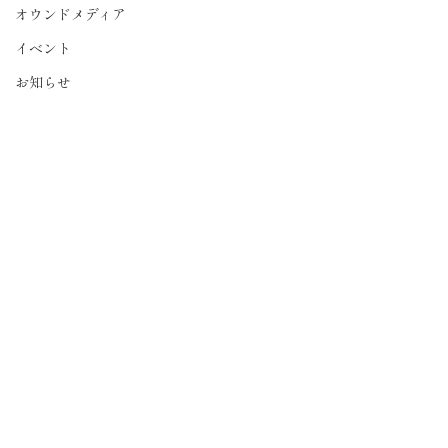
オウンドメディア
イベント
お知らせ