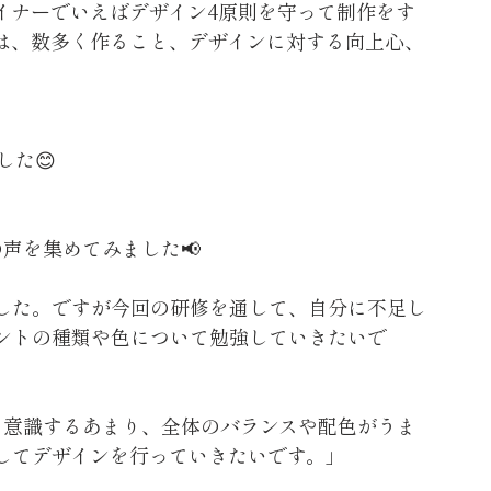
イナーでいえばデザイン4原則を守って制作をす
は、数多く作ること、デザインに対する向上心、
した😊
声を集めてみました📢
した。ですが今回の研修を通して、自分に不足し
ントの種類や色について勉強していきたいで
を意識するあまり、全体のバランスや配色がうま
してデザインを行っていきたいです。」