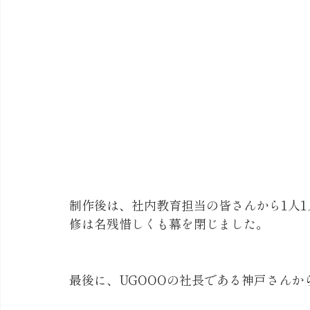
制作後は、社内教育担当の皆さんから1人
修は名残惜しくも幕を閉じました。
最後に、UGOOOの社長である神戸さんか