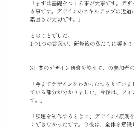
「まずは基礎をつくる事が大事です。デザ
る事です。デザインのスキルアップの近道
素直さが大切です。」
とのことでした。
1つ1つの言葉が、研修後の私たちに響きま
3日間のデザイン研修を終えて、の参加者の
「今までデザインをわかったつもりでいま
ている部分が分かりました。今後は、フォ
す。」
「課題を制作するときに、デザイン4原則
くできなかったです。今後は、全体を意識