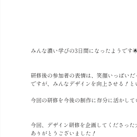
みんな濃い学びの3日間になったようです
研修後の参加者の表情は、笑顔いっぱいだ
ですが、みんなデザインを向上させる！と
今回の研修を今後の制作に存分に活かしてい
今回、デザイン研修を企画してくださった
ありがとうございました！