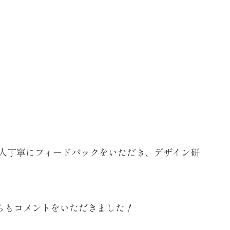
1人丁寧にフィードバックをいただき、デザイン研
らもコメントをいただきました！