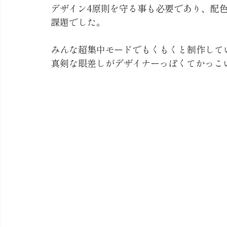
デザイン4原則を守る事も必要であり、配
課題でした。
みんな超集中モードでもくもくと制作して
真剣な眼差しがデザイナーっぽくてかっこ