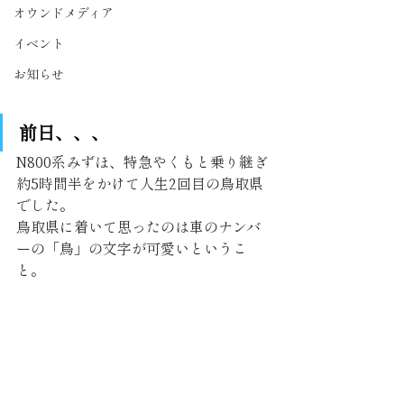
オウンドメディア
イベント
お知らせ
前日、、、
N800系みずほ、特急やくもと乗り継ぎ
約5時間半をかけて人生2回目の鳥取県
でした。
鳥取県に着いて思ったのは車のナンバ
ーの「鳥」の文字が可愛いというこ
と。