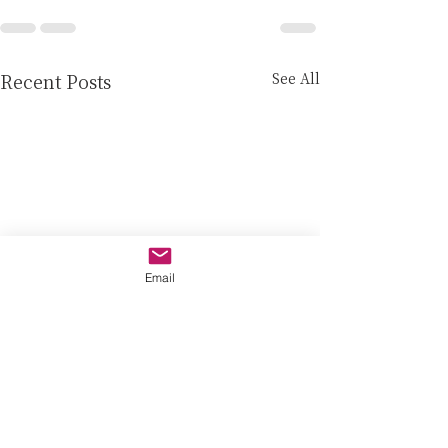
See All
Recent Posts
Email