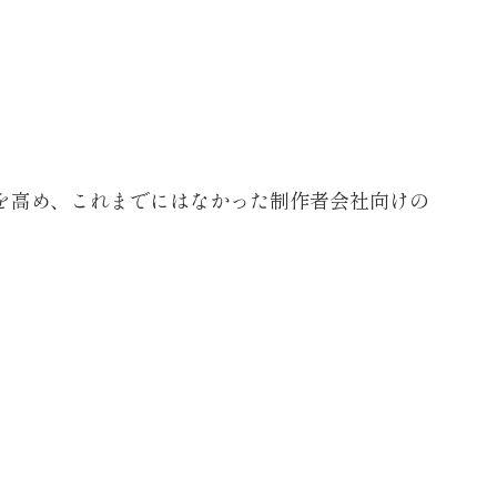
度を高め、これまでにはなかった制作者会社向けの