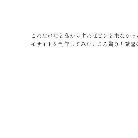
これだけだと私からすればピンと来なかっ
モサイトを制作してみたところ驚きと歓喜