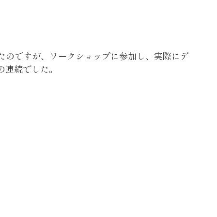
たのですが、ワークショップに参加し、実際にデ
の連続でした。