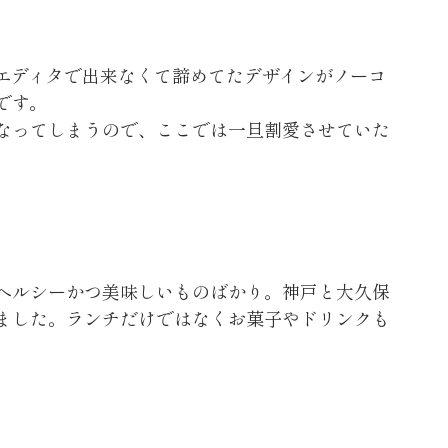
xエディタで出来なくて諦めてたデザインがノーコ
です。
なってしまうので、ここでは一旦割愛させていた
ヘルシーかつ美味しいものばかり。神戸と大久保
ました。ランチだけではなくお菓子やドリンクも