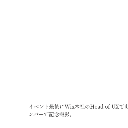
イベント最後にWix本社のHead of 
ンバーで記念撮影。