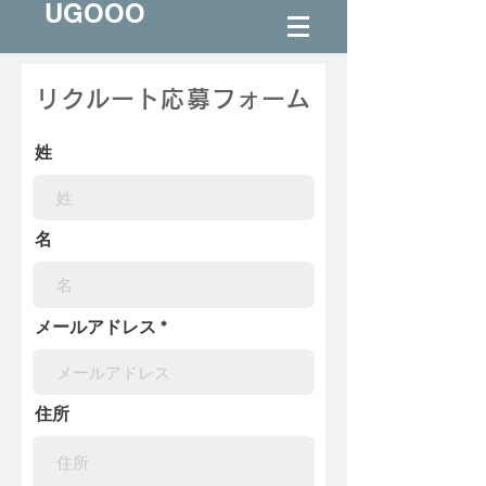
UGOOO
リクルート応募フォーム
姓
名
メールアドレス
住所