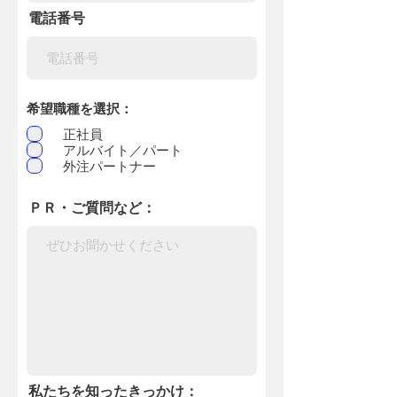
電話番号
希望職種を選択：
正社員
アルバイト／パート
外注パートナー
ＰＲ・ご質問など：
私たちを知ったきっかけ：